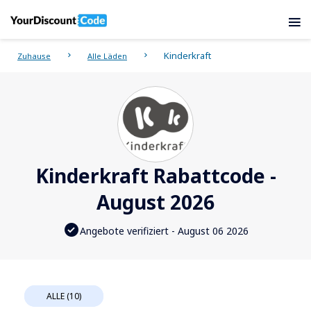
Kinderkraft
Zuhause
Alle Läden
Kinderkraft Rabattcode -
August 2026
Angebote verifiziert - August 06 2026
ALLE (10)