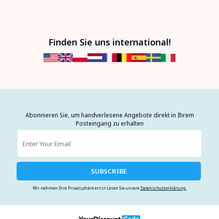
Finden Sie uns international!
Abonnieren Sie, um handverlesene Angebote direkt in Ihrem
Posteingang zu erhalten
SUBSCRIBE
Wir nehmen Ihre Privatsphäre ernst Lesen Sie unsere
Datenschutzerklärung.