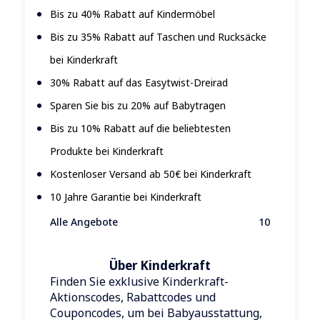
Bis zu 40% Rabatt auf Kindermöbel
Bis zu 35% Rabatt auf Taschen und Rucksäcke
bei Kinderkraft
30% Rabatt auf das Easytwist-Dreirad
Sparen Sie bis zu 20% auf Babytragen
Bis zu 10% Rabatt auf die beliebtesten
Produkte bei Kinderkraft
Kostenloser Versand ab 50€ bei Kinderkraft
10 Jahre Garantie bei Kinderkraft
Alle Angebote
10
Über Kinderkraft
Finden Sie exklusive Kinderkraft-
Aktionscodes, Rabattcodes und
Couponcodes, um bei Babyausstattung,