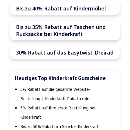
Bis zu 40% Rabatt auf Kindermöbel
Bis zu 35% Rabatt auf Taschen und
Rucksäcke bei Kinderkraft
30% Rabatt auf das Easytwist-Dreirad
Heutiges Top Kinderkraft Gutscheine
5% Rabatt auf die gesamte Website-
Bestellung | Kinderkraft Rabattcode
5% Rabatt auf Ihre erste Bestellung bei
Kinderkraft
Bis zu 50% Rabatt im Sale bei Kinderkraft