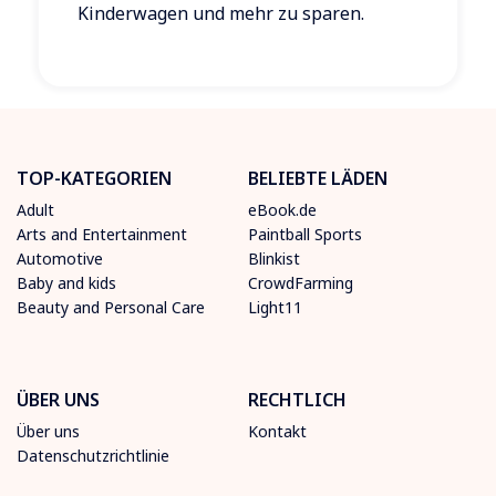
Kinderwagen und mehr zu sparen.
TOP-KATEGORIEN
BELIEBTE LÄDEN
Adult
eBook.de
Arts and Entertainment
Paintball Sports
Automotive
Blinkist
Baby and kids
CrowdFarming
Beauty and Personal Care
Light11
ÜBER UNS
RECHTLICH
Über uns
Kontakt
Datenschutzrichtlinie