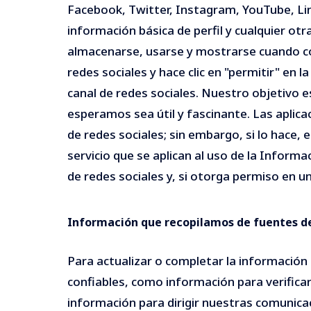
Facebook, Twitter, Instagram, YouTube, Lin
información básica de perfil y cualquier ot
almacenarse, usarse y mostrarse cuando c
redes sociales y hace clic en "permitir" en l
canal de redes sociales. Nuestro objetivo 
esperamos sea útil y fascinante. Las apli
de redes sociales; sin embargo, si lo hace,
servicio que se aplican al uso de la Infor
de redes sociales y, si otorga permiso en 
Información que recopilamos de fuentes de
Para actualizar o completar la informaci
confiables, como información para verificar
información para dirigir nuestras comunic