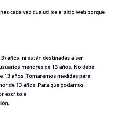
nes cada vez que utilice el sitio web porque
3) años, ni están destinadas a ser
 usuarios menores de 13 años. No debe
r de 13 años. Tomaremos medidas para
menor de 13 años. Para que podamos
r escrito a
ión.