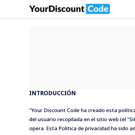
INTRODUCCIÓN
"Your Discount Code ha creado esta política
del usuario recopilada en el sitio web (el 
opera. Esta Política de privacidad ha sido 