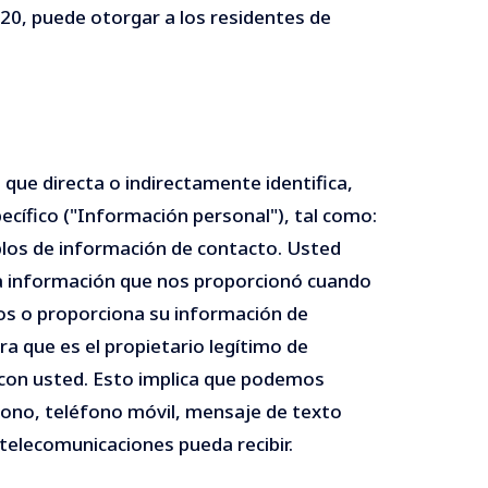
020, puede otorgar a los residentes de
que directa o indirectamente identifica,
ecífico ("Información personal"), tal como:
mplos de información de contacto. Usted
 información que nos proporcionó cuando
ios o proporciona su información de
a que es el propietario legítimo de
con usted. Esto implica que podemos
ono, teléfono móvil, mensaje de texto
telecomunicaciones pueda recibir.