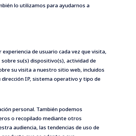
ambién lo utilizamos para ayudarnos a
 experiencia de usuario cada vez que visita,
obre su(s) dispositivo(s), actividad de
re su visita a nuestro sitio web, incluidos
dirección IP, sistema operativo y tipo de
ación personal. También podemos
eros o recopilado mediante otros
stra audiencia, las tendencias de uso de