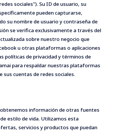
edes sociales"). Su ID de usuario, su
 específicamente pueden capturarse,
do su nombre de usuario y contraseña de
esión se verifica exclusivamente a través del
 actualizada sobre nuestro negocio que
cebook u otras plataformas o aplicaciones
s políticas de privacidad y términos de
Akamai para respaldar nuestras plataformas
e sus cuentas de redes sociales.
, obtenemos información de otras fuentes
de estilo de vida. Utilizamos esta
fertas, servicios y productos que puedan