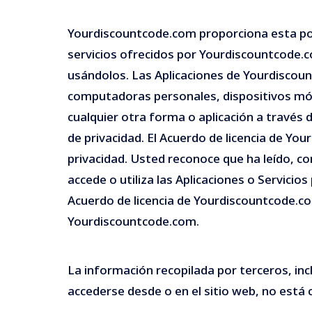
Yourdiscountcode.com proporciona esta polí
servicios ofrecidos por Yourdiscountcode.c
usándolos. Las Aplicaciones de Yourdiscoun
computadoras personales, dispositivos móvil
cualquier otra forma o aplicación a través d
de privacidad. El Acuerdo de licencia de Yo
privacidad. Usted reconoce que ha leído, co
accede o utiliza las Aplicaciones o Servici
Acuerdo de licencia de Yourdiscountcode.co
Yourdiscountcode.com.
La información recopilada por terceros, incl
accederse desde o en el sitio web, no está c