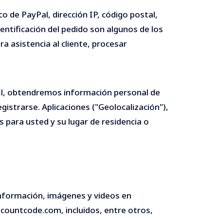
 de PayPal, dirección IP, código postal,
dentificación del pedido son algunos de los
a asistencia al cliente, procesar
fil, obtendremos información personal de
gistrarse. Aplicaciones ("Geolocalización"),
 para usted y su lugar de residencia o
nformación, imágenes y videos en
countcode.com, incluidos, entre otros,