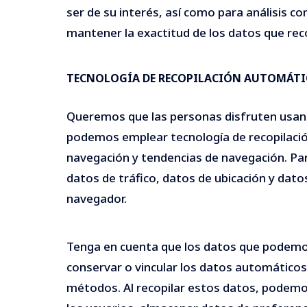
ser de su interés, así como para análisis 
mantener la exactitud de los datos que rec
TECNOLOGÍA DE RECOPILACIÓN AUTOMÁTIC
Queremos que las personas disfruten usando 
podemos emplear tecnología de recopilación
navegación y tendencias de navegación. Par
datos de tráfico, datos de ubicación y dat
navegador.
Tenga en cuenta que los datos que podem
conservar o vincular los datos automático
métodos. Al recopilar estos datos, podemos