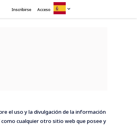
Inscribirse
Acceso
re el uso y la divulgación de la información
í como cualquier otro sitio web que posee y