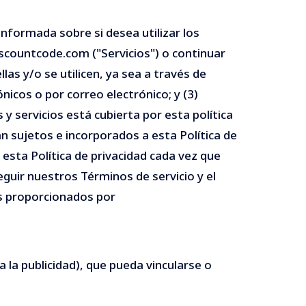
nformada sobre si desea utilizar los
iscountcode.com ("Servicios") o continuar
s y/o se utilicen, ya sea a través de
icos o por correo electrónico; y (3)
y servicios está cubierta por esta política
n sujetos e incorporados a esta Política de
 esta Política de privacidad cada vez que
guir nuestros Términos de servicio y el
os proporcionados por
a la publicidad), que pueda vincularse o