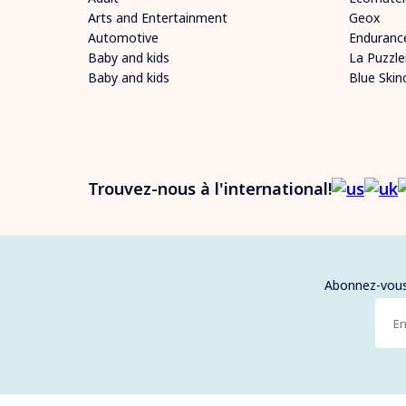
Arts and Entertainment
Geox
Automotive
Enduranc
Baby and kids
La Puzzle
Baby and kids
Blue Skin
Trouvez-nous à l'international!
Abonnez-vous 