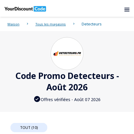
Detecteurs
Maison
Tous les magasins
Code Promo Detecteurs -
Août 2026
Offres vérifiées - Août 07 2026
TOUT (10)