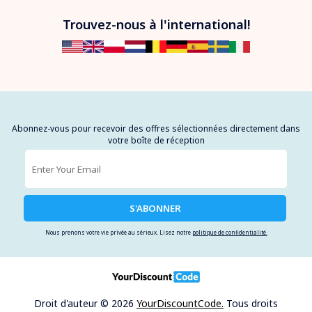
Trouvez-nous à l'international!
Abonnez-vous pour recevoir des offres sélectionnées directement dans
votre boîte de réception
S'ABONNER
Nous prenons votre vie privée au sérieux. Lisez notre
politique de confidentialité.
Droit d'auteur © 2026
YourDiscountCode.
Tous droits