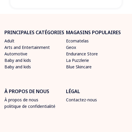
PRINCIPALES CATÉGORIES
MAGASINS POPULAIRES
Adult
Ecomatelas
Arts and Entertainment
Geox
Automotive
Endurance Store
Baby and kids
La Puzzlerie
Baby and kids
Blue Skincare
À PROPOS DE NOUS
LÉGAL
À propos de nous
Contactez-nous
politique de confidentialité