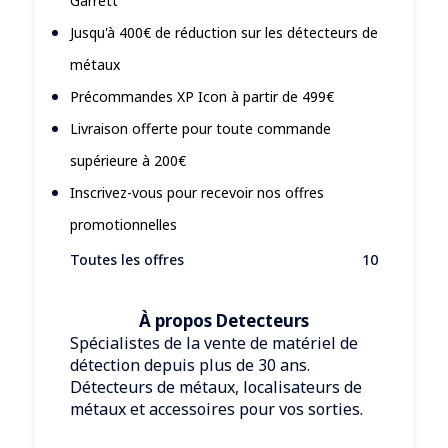
Garrett
Jusqu'à 400€ de réduction sur les détecteurs de
métaux
Précommandes XP Icon à partir de 499€
Livraison offerte pour toute commande
supérieure à 200€
Inscrivez-vous pour recevoir nos offres
promotionnelles
Toutes les offres
10
À propos Detecteurs
Spécialistes de la vente de matériel de
détection depuis plus de 30 ans.
Détecteurs de métaux, localisateurs de
métaux et accessoires pour vos sorties.