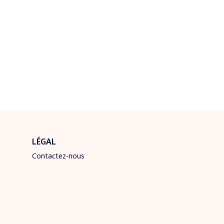
LÉGAL
Contactez-nous