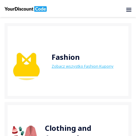
Fashion
Zobacz wszystko Fashion Kupony
Clothing and