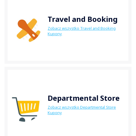
Travel and Booking
Zobacz wszystko Travel and Booking
Kupony
Departmental Store
Zobacz wszystko Departmental Store
Kupony