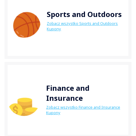
Sports and Outdoors
Zobacz wszystko Sports and Outdoors
Kupony
Finance and
Insurance
Zobacz wszystko Finance and Insurance
Kupony