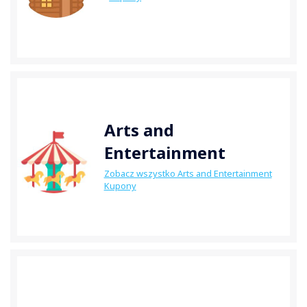
Arts and
Entertainment
Zobacz wszystko Arts and Entertainment
Kupony