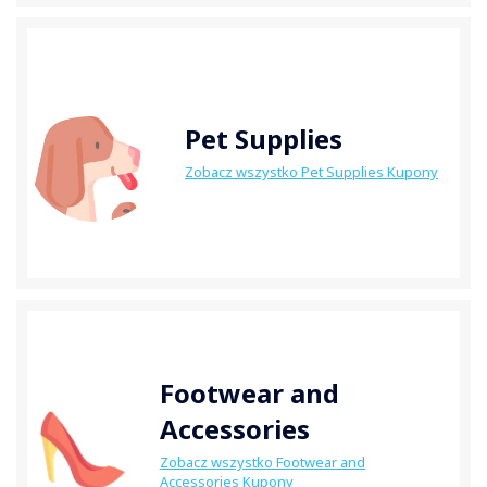
Pet Supplies
Zobacz wszystko Pet Supplies Kupony
Footwear and
Accessories
Zobacz wszystko Footwear and
Accessories Kupony