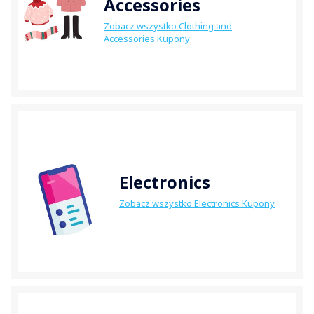
Accessories
Zobacz wszystko Clothing and
Accessories Kupony
Electronics
Zobacz wszystko Electronics Kupony