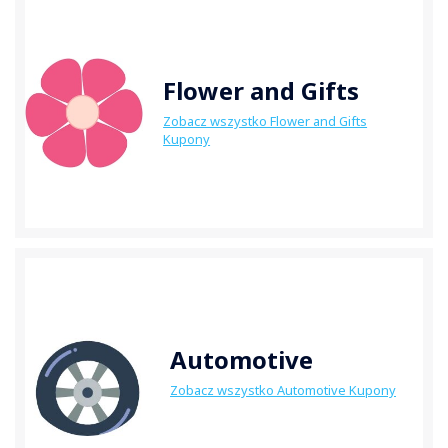
Flower and Gifts
Zobacz wszystko Flower and Gifts
Kupony
Automotive
Zobacz wszystko Automotive Kupony