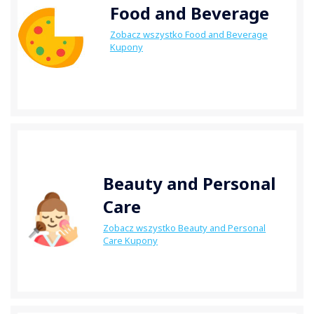
Food and Beverage
Zobacz wszystko Food and Beverage
Kupony
Beauty and Personal
Care
Zobacz wszystko Beauty and Personal
Care Kupony