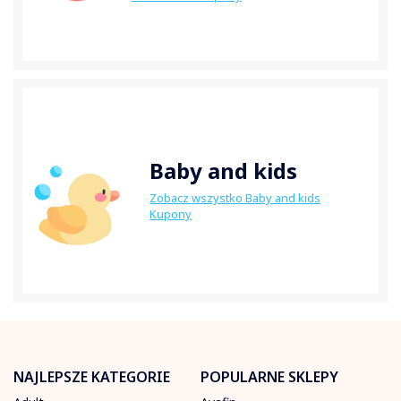
Baby and kids
Zobacz wszystko Baby and kids
Kupony
NAJLEPSZE KATEGORIE
POPULARNE SKLEPY