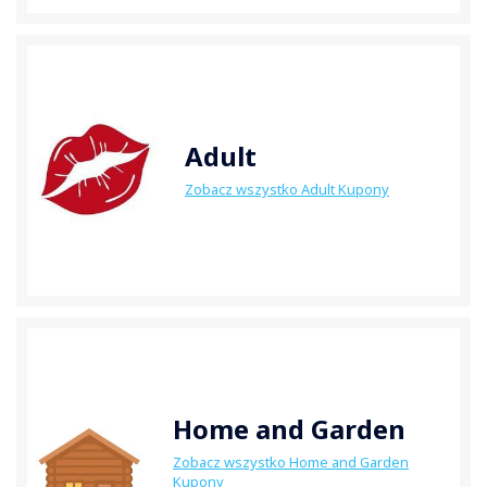
Adult
Zobacz wszystko Adult Kupony
Home and Garden
Zobacz wszystko Home and Garden
Kupony