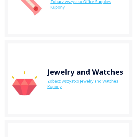
Zobacz wszystko Office Supplies
Kupony
Jewelry and Watches
Zobacz wszystko Jewelry and Watches
Kupony