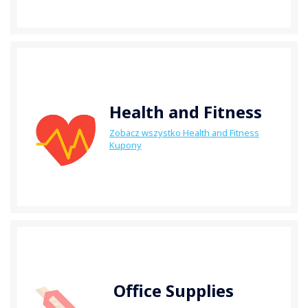
Health and Fitness
Zobacz wszystko Health and Fitness
Kupony
Office Supplies