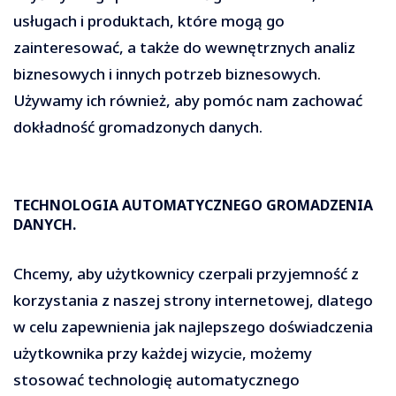
usługach i produktach, które mogą go
zainteresować, a także do wewnętrznych analiz
biznesowych i innych potrzeb biznesowych.
Używamy ich również, aby pomóc nam zachować
dokładność gromadzonych danych.
TECHNOLOGIA AUTOMATYCZNEGO GROMADZENIA
DANYCH.
Chcemy, aby użytkownicy czerpali przyjemność z
korzystania z naszej strony internetowej, dlatego
w celu zapewnienia jak najlepszego doświadczenia
użytkownika przy każdej wizycie, możemy
stosować technologię automatycznego