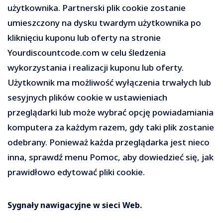
użytkownika. Partnerski plik cookie zostanie
umieszczony na dysku twardym użytkownika po
kliknięciu kuponu lub oferty na stronie
Yourdiscountcode.com w celu śledzenia
wykorzystania i realizacji kuponu lub oferty.
Użytkownik ma możliwość wyłączenia trwałych lub
sesyjnych plików cookie w ustawieniach
przeglądarki lub może wybrać opcję powiadamiania
komputera za każdym razem, gdy taki plik zostanie
odebrany. Ponieważ każda przeglądarka jest nieco
inna, sprawdź menu Pomoc, aby dowiedzieć się, jak
prawidłowo edytować pliki cookie.
Sygnały nawigacyjne w sieci Web.