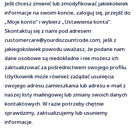
Jeśli chcesz zmienić lub zmodyfikować jakiekolwiek
informacje na swoim koncie, zaloguj się, przejdź do
„Moje konto” i wybierz „Ustawienia konta”.
Skontaktuj się z nami pod adresem
customercare@yourdiscountcode.com, jeśli z
jakiegokolwiek powodu uważasz, że podane nam
dane osobowe są niedokładne i nie możesz ich
zaktualizować za pośrednictwem swojego profilu.
Użytkownik może również zażądać usunięcia
swojego adresu zamieszkania lub adresu e-mail z
naszej listy mailingowej lub zmiany swoich danych
kontaktowych. W razie potrzeby chętnie
sprawdzimy, zaktualizujemy lub usuniemy
informacje.