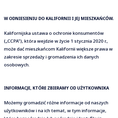
W ODNIESIENIU DO KALIFORNII I JEJ MIESZKAŃCÓW.
Kalifornijska ustawa o ochronie konsumentów
(„CCPA”), która wejdzie w życie 1 stycznia 2020 r.,
może dać mieszkańcom Kalifornii większe prawa w
zakresie sprzedaży i gromadzenia ich danych
osobowych.
INFORMACJE, KTÓRE ZBIERAMY OD UŻYTKOWNIKA
Możemy gromadzić różne informacje od naszych
użytkowników i na ich temat, w tym informacje,