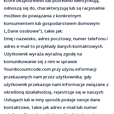
które bezpośrednio lub pośrednio identyfikują,
odnoszą się do, charakteryzują lub są racjonalnie
możliwe do powiązania z konkretnym
konsumentem lub gospodarstwem domowym
(„Dane osobowe”), takie jak:
Imię i nazwisko, adres pocztowy, numer telefonu i
adres e-mail to przykłady danych kontaktowych.
Użytkownik wyraża wyraźną zgodę na
komunikowanie się z nim w sprawie
Yourdiscountcode.com przy użyciu informacji
przekazanych nam przez użytkownika, gdy
użytkownik przekazuje nam informacje związane z
określoną działalnością, rejestruje się w naszych
Usługach lub w inny sposób podaje swoje dane
kontaktowe, takie jak adres e-mail lub numer