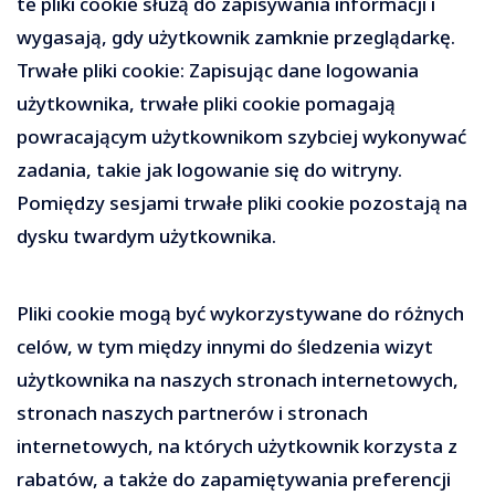
te pliki cookie służą do zapisywania informacji i
wygasają, gdy użytkownik zamknie przeglądarkę.
Trwałe pliki cookie: Zapisując dane logowania
użytkownika, trwałe pliki cookie pomagają
powracającym użytkownikom szybciej wykonywać
zadania, takie jak logowanie się do witryny.
Pomiędzy sesjami trwałe pliki cookie pozostają na
dysku twardym użytkownika.
Pliki cookie mogą być wykorzystywane do różnych
celów, w tym między innymi do śledzenia wizyt
użytkownika na naszych stronach internetowych,
stronach naszych partnerów i stronach
internetowych, na których użytkownik korzysta z
rabatów, a także do zapamiętywania preferencji