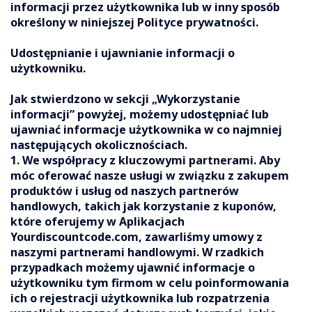
informacji przez użytkownika lub w inny sposób
określony w niniejszej Polityce prywatności.
Udostępnianie i ujawnianie informacji o
użytkowniku.
Jak stwierdzono w sekcji „Wykorzystanie
informacji” powyżej, możemy udostępniać lub
ujawniać informacje użytkownika w co najmniej
następujących okolicznościach.
1. We współpracy z kluczowymi partnerami. Aby
móc oferować nasze usługi w związku z zakupem
produktów i usług od naszych partnerów
handlowych, takich jak korzystanie z kuponów,
które oferujemy w Aplikacjach
Yourdiscountcode.com, zawarliśmy umowy z
naszymi partnerami handlowymi. W rzadkich
przypadkach możemy ujawnić informacje o
użytkowniku tym firmom w celu poinformowania
ich o rejestracji użytkownika lub rozpatrzenia