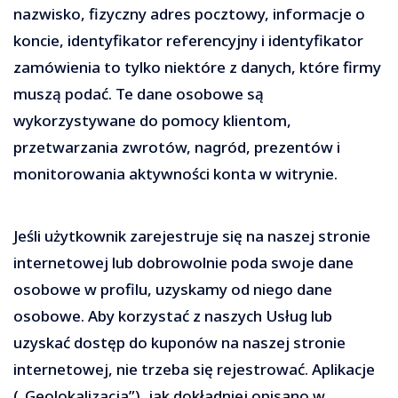
nazwisko, fizyczny adres pocztowy, informacje o
koncie, identyfikator referencyjny i identyfikator
zamówienia to tylko niektóre z danych, które firmy
muszą podać. Te dane osobowe są
wykorzystywane do pomocy klientom,
przetwarzania zwrotów, nagród, prezentów i
monitorowania aktywności konta w witrynie.
Jeśli użytkownik zarejestruje się na naszej stronie
internetowej lub dobrowolnie poda swoje dane
osobowe w profilu, uzyskamy od niego dane
osobowe. Aby korzystać z naszych Usług lub
uzyskać dostęp do kuponów na naszej stronie
internetowej, nie trzeba się rejestrować. Aplikacje
(„Geolokalizacja”), jak dokładniej opisano w