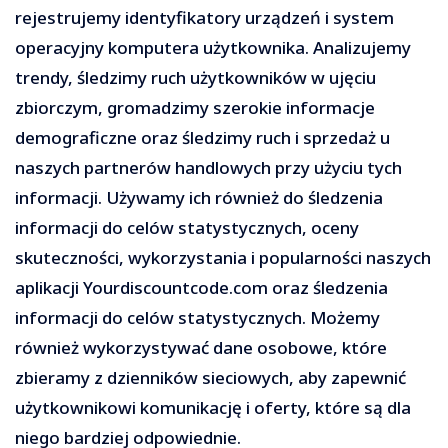
rejestrujemy identyfikatory urządzeń i system
operacyjny komputera użytkownika. Analizujemy
trendy, śledzimy ruch użytkowników w ujęciu
zbiorczym, gromadzimy szerokie informacje
demograficzne oraz śledzimy ruch i sprzedaż u
naszych partnerów handlowych przy użyciu tych
informacji. Używamy ich również do śledzenia
informacji do celów statystycznych, oceny
skuteczności, wykorzystania i popularności naszych
aplikacji Yourdiscountcode.com oraz śledzenia
informacji do celów statystycznych. Możemy
również wykorzystywać dane osobowe, które
zbieramy z dzienników sieciowych, aby zapewnić
użytkownikowi komunikację i oferty, które są dla
niego bardziej odpowiednie.