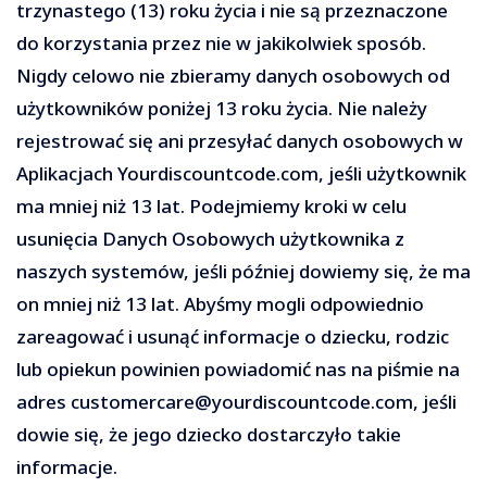
trzynastego (13) roku życia i nie są przeznaczone
do korzystania przez nie w jakikolwiek sposób.
Nigdy celowo nie zbieramy danych osobowych od
użytkowników poniżej 13 roku życia. Nie należy
rejestrować się ani przesyłać danych osobowych w
Aplikacjach Yourdiscountcode.com, jeśli użytkownik
ma mniej niż 13 lat. Podejmiemy kroki w celu
usunięcia Danych Osobowych użytkownika z
naszych systemów, jeśli później dowiemy się, że ma
on mniej niż 13 lat. Abyśmy mogli odpowiednio
zareagować i usunąć informacje o dziecku, rodzic
lub opiekun powinien powiadomić nas na piśmie na
adres customercare@yourdiscountcode.com, jeśli
dowie się, że jego dziecko dostarczyło takie
informacje.