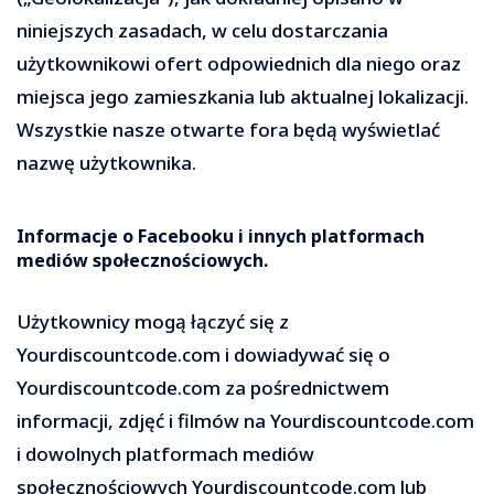
niniejszych zasadach, w celu dostarczania
użytkownikowi ofert odpowiednich dla niego oraz
miejsca jego zamieszkania lub aktualnej lokalizacji.
Wszystkie nasze otwarte fora będą wyświetlać
nazwę użytkownika.
Informacje o Facebooku i innych platformach
mediów społecznościowych.
Użytkownicy mogą łączyć się z
Yourdiscountcode.com i dowiadywać się o
Yourdiscountcode.com za pośrednictwem
informacji, zdjęć i filmów na Yourdiscountcode.com
i dowolnych platformach mediów
społecznościowych Yourdiscountcode.com lub