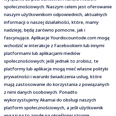
społecznościowych. Naszym celem jest oferowanie
naszym użytkownikom odpowiednich, aktualnych
informacji o naszej działalności, które, mamy
nadzieję, będą zarówno pomocne, jak i
fascynujące. Aplikacje Yourdiscountode.com mogą
wchodzić w interakcje z Facebookiem lub innymi
platformami lub aplikacjami mediów
społecznościowych; jeśli jednak to zrobisz, te
platformy lub aplikacje mogą mieć własne polityki
prywatności i warunki świadczenia usług, które
mają zastosowanie do korzystania z powiązanych
z nimi danych osobowych. Ponadto
wykorzystujemy Akamai do obsługi naszych
platform społecznościowych, a jeśli użytkownik
wyrazi na to zgodę na określonej stronie