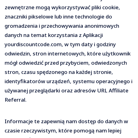
zewnętrzne mogą wykorzystywać pliki cookie,
znaczniki pikselowe lub inne technologie do
gromadzenia i przechowywania anonimowych
danych na temat korzystania z Aplikacji
yourdiscountcode.com, w tym daty i godziny
odwiedzin, stron internetowych, które użytkownik
mógł odwiedzić przed przybyciem, odwiedzonych
stron, czasu spędzonego na każdej stronie,
identyfikatorów urządzeń, systemu operacyjnego i
używanej przeglądarki oraz adresów URL Affiliate
Referral.
Informacje te zapewnią nam dostęp do danych w
czasie rzeczywistym, które pomogą nam lepiej