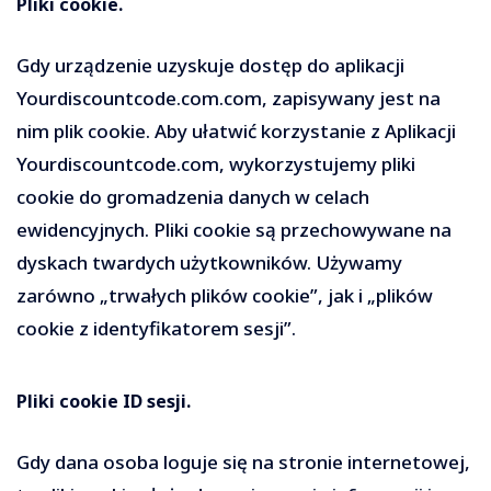
Pliki cookie.
Gdy urządzenie uzyskuje dostęp do aplikacji
Yourdiscountcode.com.com, zapisywany jest na
nim plik cookie. Aby ułatwić korzystanie z Aplikacji
Yourdiscountcode.com, wykorzystujemy pliki
cookie do gromadzenia danych w celach
ewidencyjnych. Pliki cookie są przechowywane na
dyskach twardych użytkowników. Używamy
zarówno „trwałych plików cookie”, jak i „plików
cookie z identyfikatorem sesji”.
Pliki cookie ID sesji.
Gdy dana osoba loguje się na stronie internetowej,