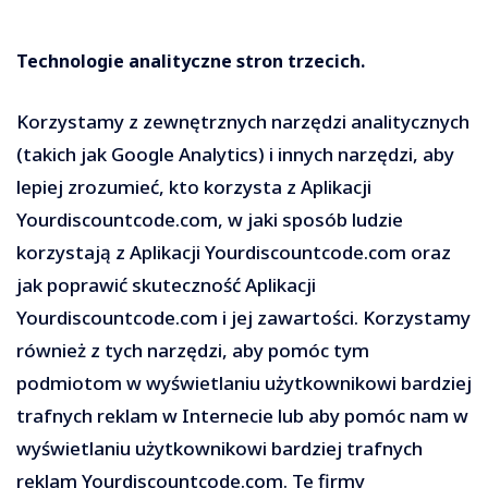
Technologie analityczne stron trzecich.
Korzystamy z zewnętrznych narzędzi analitycznych
(takich jak Google Analytics) i innych narzędzi, aby
lepiej zrozumieć, kto korzysta z Aplikacji
Yourdiscountcode.com, w jaki sposób ludzie
korzystają z Aplikacji Yourdiscountcode.com oraz
jak poprawić skuteczność Aplikacji
Yourdiscountcode.com i jej zawartości. Korzystamy
również z tych narzędzi, aby pomóc tym
podmiotom w wyświetlaniu użytkownikowi bardziej
trafnych reklam w Internecie lub aby pomóc nam w
wyświetlaniu użytkownikowi bardziej trafnych
reklam Yourdiscountcode.com. Te firmy