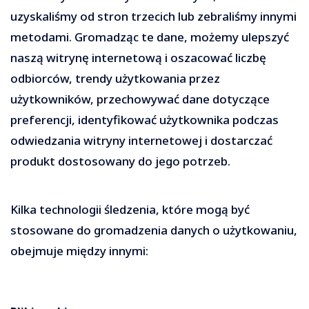
uzyskaliśmy od stron trzecich lub zebraliśmy innymi
metodami. Gromadząc te dane, możemy ulepszyć
naszą witrynę internetową i oszacować liczbę
odbiorców, trendy użytkowania przez
użytkowników, przechowywać dane dotyczące
preferencji, identyfikować użytkownika podczas
odwiedzania witryny internetowej i dostarczać
produkt dostosowany do jego potrzeb.
Kilka technologii śledzenia, które mogą być
stosowane do gromadzenia danych o użytkowaniu,
obejmuje między innymi: