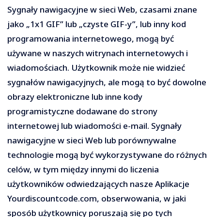
Sygnały nawigacyjne w sieci Web, czasami znane
jako „1x1 GIF” lub „czyste GIF-y”, lub inny kod
programowania internetowego, mogą być
używane w naszych witrynach internetowych i
wiadomościach. Użytkownik może nie widzieć
sygnałów nawigacyjnych, ale mogą to być dowolne
obrazy elektroniczne lub inne kody
programistyczne dodawane do strony
internetowej lub wiadomości e-mail. Sygnały
nawigacyjne w sieci Web lub porównywalne
technologie mogą być wykorzystywane do różnych
celów, w tym między innymi do liczenia
użytkowników odwiedzających nasze Aplikacje
Yourdiscountcode.com, obserwowania, w jaki
sposób użytkownicy poruszają się po tych