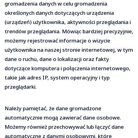
gromadzenia danych w celu gromadzenia
określonych danych dotyczących urządzenia
(urządzeń) użytkownika, aktywności przeglądania i
trendów przeglądania. Mówiąc bardziej precyzyjnie,
możemy rejestrować informacje o wizycie
użytkownika na naszej stronie internetowej, w tym
dane o ruchu, dane o lokalizacji oraz fakty
dotyczące komputera i połączenia internetowego,
takie jak adres IP, system operacyjny i typ
przeglądarki.
Należy pamiętać, że dane gromadzone
automatycznie mogą zawierać dane osobowe.
Możemy również przechowywać lub łączyć dane
automatyczne z danymi osobowymi, które