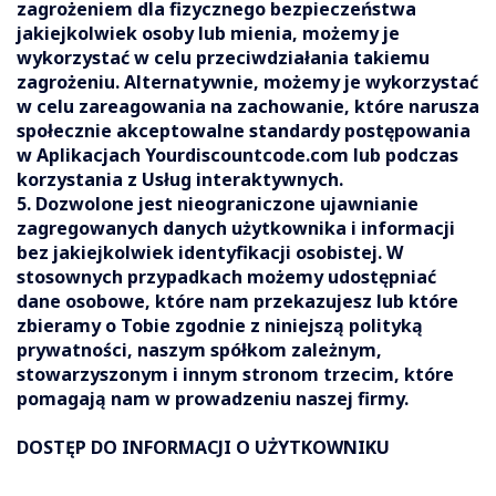
zagrożeniem dla fizycznego bezpieczeństwa
jakiejkolwiek osoby lub mienia, możemy je
wykorzystać w celu przeciwdziałania takiemu
zagrożeniu. Alternatywnie, możemy je wykorzystać
w celu zareagowania na zachowanie, które narusza
społecznie akceptowalne standardy postępowania
w Aplikacjach Yourdiscountcode.com lub podczas
korzystania z Usług interaktywnych.
5. Dozwolone jest nieograniczone ujawnianie
zagregowanych danych użytkownika i informacji
bez jakiejkolwiek identyfikacji osobistej. W
stosownych przypadkach możemy udostępniać
dane osobowe, które nam przekazujesz lub które
zbieramy o Tobie zgodnie z niniejszą polityką
prywatności, naszym spółkom zależnym,
stowarzyszonym i innym stronom trzecim, które
pomagają nam w prowadzeniu naszej firmy.
DOSTĘP DO INFORMACJI O UŻYTKOWNIKU