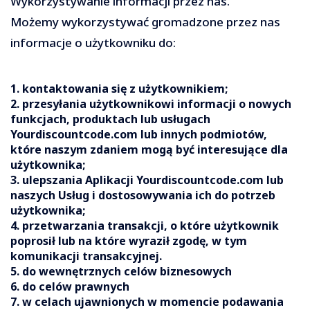
Wykorzystywanie informacji przez nas.
Możemy wykorzystywać gromadzone przez nas
informacje o użytkowniku do:
1. kontaktowania się z użytkownikiem;
2. przesyłania użytkownikowi informacji o nowych
funkcjach, produktach lub usługach
Yourdiscountcode.com lub innych podmiotów,
które naszym zdaniem mogą być interesujące dla
użytkownika;
3. ulepszania Aplikacji Yourdiscountcode.com lub
naszych Usług i dostosowywania ich do potrzeb
użytkownika;
4. przetwarzania transakcji, o które użytkownik
poprosił lub na które wyraził zgodę, w tym
komunikacji transakcyjnej.
5. do wewnętrznych celów biznesowych
6. do celów prawnych
7. w celach ujawnionych w momencie podawania