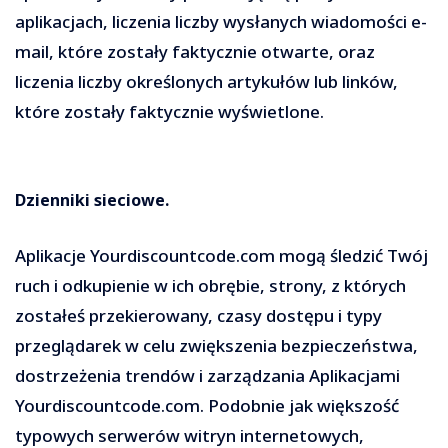
aplikacjach, liczenia liczby wysłanych wiadomości e-
mail, które zostały faktycznie otwarte, oraz
liczenia liczby określonych artykułów lub linków,
które zostały faktycznie wyświetlone.
Dzienniki sieciowe.
Aplikacje Yourdiscountcode.com mogą śledzić Twój
ruch i odkupienie w ich obrębie, strony, z których
zostałeś przekierowany, czasy dostępu i typy
przeglądarek w celu zwiększenia bezpieczeństwa,
dostrzeżenia trendów i zarządzania Aplikacjami
Yourdiscountcode.com. Podobnie jak większość
typowych serwerów witryn internetowych,