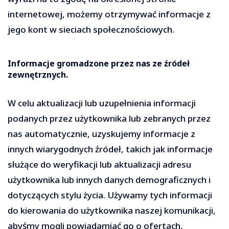
internetowej, możemy otrzymywać informacje z
jego kont w sieciach społecznościowych.
Informacje gromadzone przez nas ze źródeł
zewnętrznych.
W celu aktualizacji lub uzupełnienia informacji
podanych przez użytkownika lub zebranych przez
nas automatycznie, uzyskujemy informacje z
innych wiarygodnych źródeł, takich jak informacje
służące do weryfikacji lub aktualizacji adresu
użytkownika lub innych danych demograficznych i
dotyczących stylu życia. Używamy tych informacji
do kierowania do użytkownika naszej komunikacji,
abyśmy mogli powiadamiać go o ofertach,