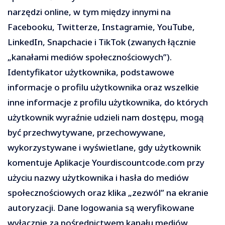
narzędzi online, w tym między innymi na
Facebooku, Twitterze, Instagramie, YouTube,
LinkedIn, Snapchacie i TikTok (zwanych łącznie
„kanałami mediów społecznościowych”).
Identyfikator użytkownika, podstawowe
informacje o profilu użytkownika oraz wszelkie
inne informacje z profilu użytkownika, do których
użytkownik wyraźnie udzieli nam dostępu, mogą
być przechwytywane, przechowywane,
wykorzystywane i wyświetlane, gdy użytkownik
komentuje Aplikacje Yourdiscountcode.com przy
użyciu nazwy użytkownika i hasła do mediów
społecznościowych oraz klika „zezwól” na ekranie
autoryzacji. Dane logowania są weryfikowane
wyłącznie za pośrednictwem kanału mediów