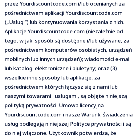
przez Yourdiscountcode.com i/lub ocenianych za
pośrednictwem aplikacji Yourdiscountcode.com
(„Usługi”) lub kontynuowania korzystania z nich.
Aplikacje Yourdiscountcode.com (niezależnie od
tego, w jaki sposób są dostępne i/lub używane, za
pośrednictwem komputerów osobistych, urządzeń
mobilnych lub innych urządzeń); wiadomości e-mail
lub katalogi elektroniczne i biuletyny; oraz (3)
wszelkie inne sposoby lub aplikacje, za
pośrednictwem których łączysz się z nami lub
naszymi towarami i usługami, są objęte niniejszą
polityką prywatności. Umowa licencyjna
Yourdiscountcode.com i nasze Warunki świadczenia
usług podlegają niniejszej Polityce prywatności i są
do niej włączone. Użytkownik potwierdza, że