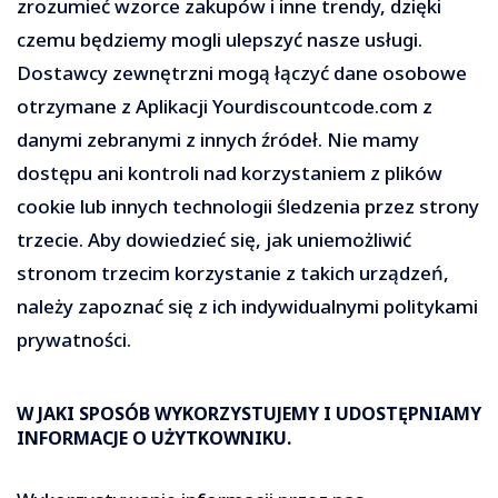
zrozumieć wzorce zakupów i inne trendy, dzięki
czemu będziemy mogli ulepszyć nasze usługi.
Dostawcy zewnętrzni mogą łączyć dane osobowe
otrzymane z Aplikacji Yourdiscountcode.com z
danymi zebranymi z innych źródeł. Nie mamy
dostępu ani kontroli nad korzystaniem z plików
cookie lub innych technologii śledzenia przez strony
trzecie. Aby dowiedzieć się, jak uniemożliwić
stronom trzecim korzystanie z takich urządzeń,
należy zapoznać się z ich indywidualnymi politykami
prywatności.
W JAKI SPOSÓB WYKORZYSTUJEMY I UDOSTĘPNIAMY
INFORMACJE O UŻYTKOWNIKU.