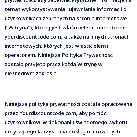
temat wykorzystywania i ujawniania informacji o
użytkownikach zebranych na stronie internetowej
(”Witryna"), której jest właścicielem i operatorem,
yourdiscountcode.com, a także na innych stronach
internetowych, których jest właścicielem i
operatorem. Niniejsza Polityka Prywatności
została przyjęta przez każdą Witrynę w
niezbędnym zakresie.
Niniejsza polityka prywatności została opracowana
przez Yourdiscountcode.com, aby pomóc
użytkownikowi w dokonaniu świadomego wyboru
dotyczącego korzystania z usług oferowanych