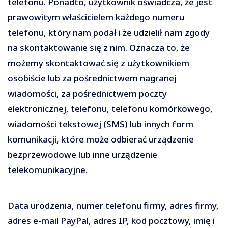
telefonu. Ponadto, użytkownik oświadcza, że jest
prawowitym właścicielem każdego numeru
telefonu, który nam podał i że udzielił nam zgody
na skontaktowanie się z nim. Oznacza to, że
możemy skontaktować się z użytkownikiem
osobiście lub za pośrednictwem nagranej
wiadomości, za pośrednictwem poczty
elektronicznej, telefonu, telefonu komórkowego,
wiadomości tekstowej (SMS) lub innych form
komunikacji, które może odbierać urządzenie
bezprzewodowe lub inne urządzenie
telekomunikacyjne.
Data urodzenia, numer telefonu firmy, adres firmy,
adres e-mail PayPal, adres IP, kod pocztowy, imię i