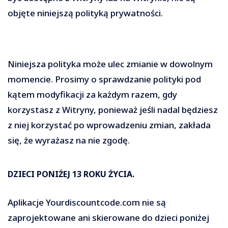
objęte niniejszą polityką prywatności.
Niniejsza polityka może ulec zmianie w dowolnym
momencie. Prosimy o sprawdzanie polityki pod
kątem modyfikacji za każdym razem, gdy
korzystasz z Witryny, ponieważ jeśli nadal będziesz
z niej korzystać po wprowadzeniu zmian, zakłada
się, że wyrażasz na nie zgodę.
DZIECI PONIŻEJ 13 ROKU ŻYCIA.
Aplikacje Yourdiscountcode.com nie są
zaprojektowane ani skierowane do dzieci poniżej