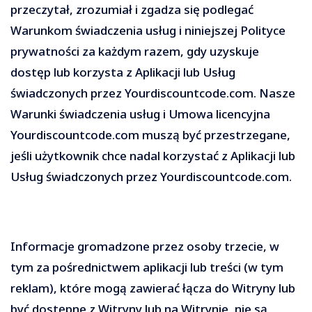
przeczytał, zrozumiał i zgadza się podlegać
Warunkom świadczenia usług i niniejszej Polityce
prywatności za każdym razem, gdy uzyskuje
dostęp lub korzysta z Aplikacji lub Usług
świadczonych przez Yourdiscountcode.com. Nasze
Warunki świadczenia usług i Umowa licencyjna
Yourdiscountcode.com muszą być przestrzegane,
jeśli użytkownik chce nadal korzystać z Aplikacji lub
Usług świadczonych przez Yourdiscountcode.com.
Informacje gromadzone przez osoby trzecie, w
tym za pośrednictwem aplikacji lub treści (w tym
reklam), które mogą zawierać łącza do Witryny lub
być dostępne z Witryny lub na Witrynie, nie są